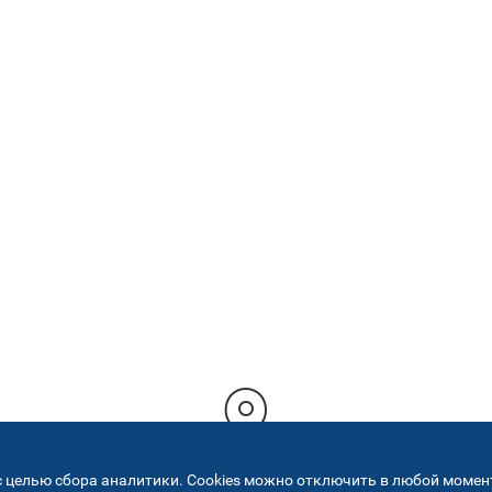
 целью сбора аналитики. Cookies можно отключить в любой момент