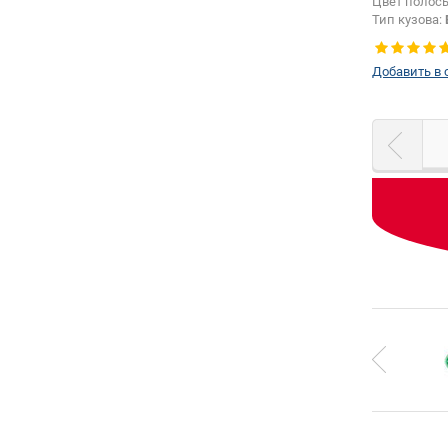
Цвет полос
Тип кузова:
Добавить в 