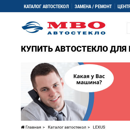
КАТАЛОГ АВТОСТЕКОЛ
ЗАМЕНА / РЕМОНТ
ЦЕНТ
КУПИТЬ АВТОСТЕКЛО ДЛЯ P
Главная
Каталог автостекол
LEXUS