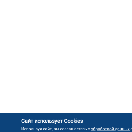
Сайт использует Cookies
Используя сайт, вы соглашаетесь с
обработкой данных
с