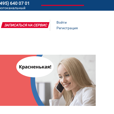
(495) 640 07 01
ногоканальный
Войти
ЗАПИСАТЬСЯ НА СЕРВИС
Регистрация