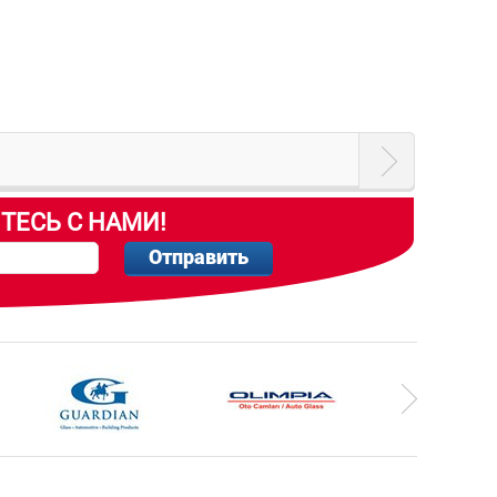
ТЕСЬ С НАМИ!
Отправить