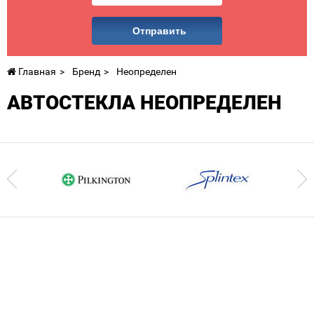
Отправить
Главная
Бренд
Неопределен
АВТОСТЕКЛА НЕОПРЕДЕЛЕН