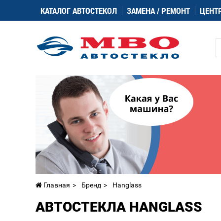
КАТАЛОГ АВТОСТЕКОЛ
ЗАМЕНА / РЕМОНТ
ЦЕНТ
Главная
Бренд
Hanglass
АВТОСТЕКЛА HANGLASS