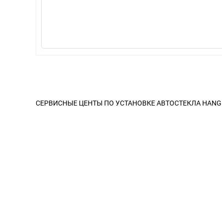
СЕРВИСНЫЕ ЦЕНТЫ ПО УСТАНОВКЕ АВТОСТЕКЛА HANG