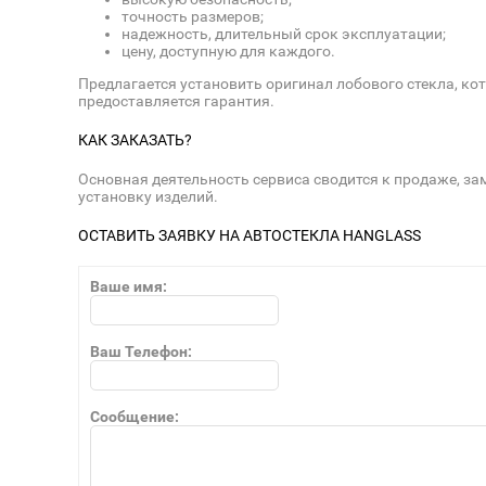
точность размеров;
надежность, длительный срок эксплуатации;
цену, доступную для каждого.
Предлагается установить оригинал лобового стекла, ко
предоставляется гарантия.
КАК ЗАКАЗАТЬ?
Основная деятельность сервиса сводится к продаже, зам
установку изделий.
ОСТАВИТЬ ЗАЯВКУ НА АВТОСТЕКЛА HANGLASS
Ваше имя:
Ваш Телефон:
Сообщение: