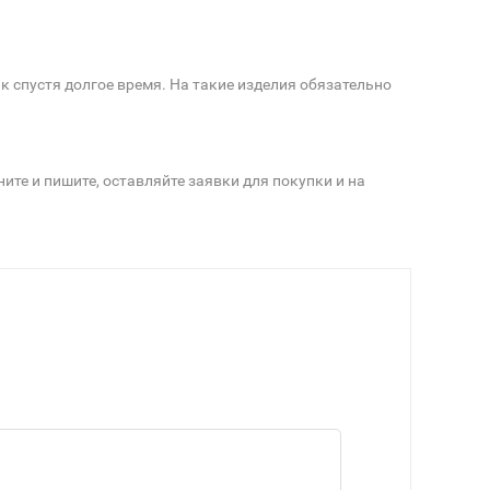
к спустя долгое время. На такие изделия обязательно
ите и пишите, оставляйте заявки для покупки и на