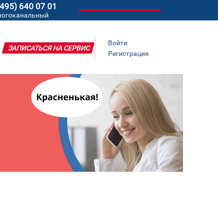
(495) 640 07 01
ногоканальный
Войти
ЗАПИСАТЬСЯ НА СЕРВИС
Регистрация