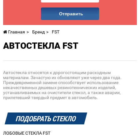
Отправить
Главная
Бренд
FST
АВТОСТЕКЛА FST
Автостекла относятся к дорогостоящим расходным
материалам. Зачастую их обновляют уже через два года.
Преждевременной замене способствует использование
некачественных дешевых резинотехнических изделий,
устанавливаемых на очистители стекол, а также аварии,
прилетевший твердый предмет в автомобиль.
ПОДОБРАТЬ СТЕКЛО
ЛОБОВЫЕ СТЕКЛА FST