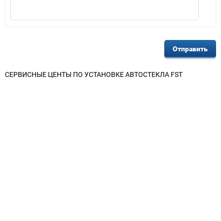
СЕРВИСНЫЕ ЦЕНТЫ ПО УСТАНОВКЕ АВТОСТЕКЛА FST