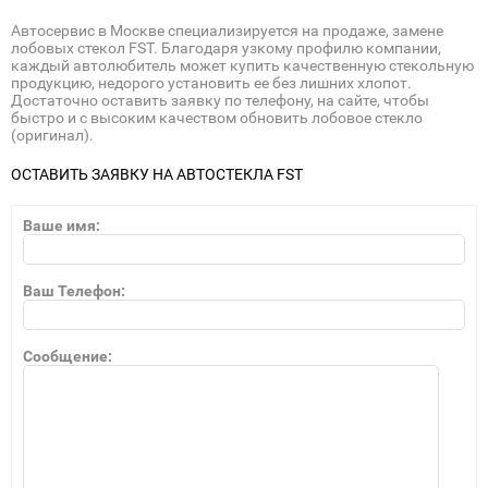
Автосервис в Москве специализируется на продаже, замене
лобовых стекол FST. Благодаря узкому профилю компании,
каждый автолюбитель может купить качественную стекольную
продукцию, недорого установить ее без лишних хлопот.
Достаточно оставить заявку по телефону, на сайте, чтобы
быстро и с высоким качеством обновить лобовое стекло
(оригинал).
ОСТАВИТЬ ЗАЯВКУ НА АВТОСТЕКЛА FST
Ваше имя:
Ваш Телефон:
Сообщение: