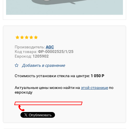
Производитель:
AGC
Код товара:
ФР-00002525/1/25
Еврокод:
1205902
Добавить в сравнение
Стоимость установки стекла на центре:
1 050 Р
Актуальные цены можно найти на
этой странице
по
еврокоду