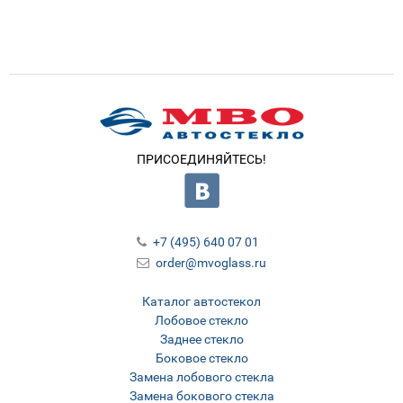
ПРИСОЕДИНЯЙТЕСЬ!
+7 (495) 640 07 01
order@mvoglass.ru
Каталог автостекол
Лобовое стекло
Заднее стекло
Боковое стекло
Замена лобового стекла
Замена бокового стекла