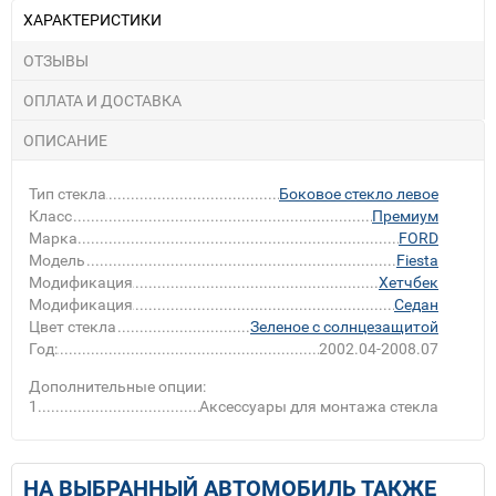
ХАРАКТЕРИСТИКИ
ОТЗЫВЫ
ОПЛАТА И ДОСТАВКА
ОПИСАНИЕ
Тип стекла
Боковое стекло левое
Класс
Премиум
Марка
FORD
Модель
Fiesta
Модификация
Хетчбек
Модификация
Седан
Цвет стекла
Зеленое с солнцезащитой
Год:
2002.04-2008.07
Дополнительные опции:
1
Аксессуары для монтажа стекла
НА ВЫБРАННЫЙ АВТОМОБИЛЬ ТАКЖЕ