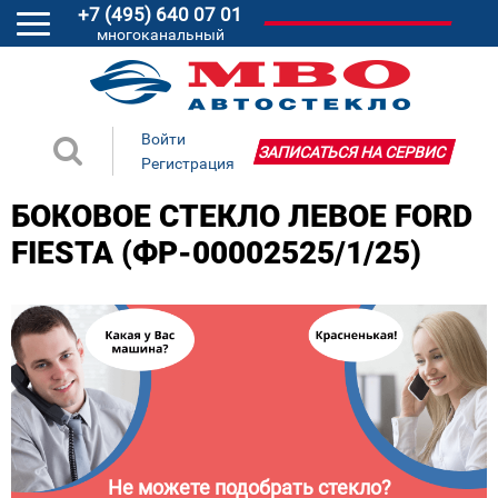
+7 (495) 640 07 01
многоканальный
Войти
ЗАПИСАТЬСЯ НА СЕРВИС
Регистрация
БОКОВОЕ СТЕКЛО ЛЕВОЕ FORD
FIESTA (ФР-00002525/1/25)
Не можете подобрать стекло?