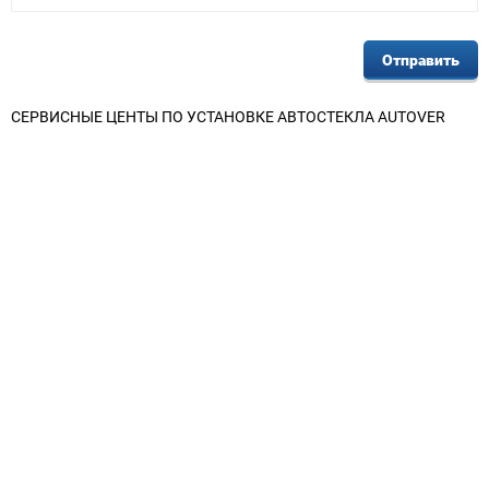
СЕРВИСНЫЕ ЦЕНТЫ ПО УСТАНОВКЕ АВТОСТЕКЛА AUTOVER