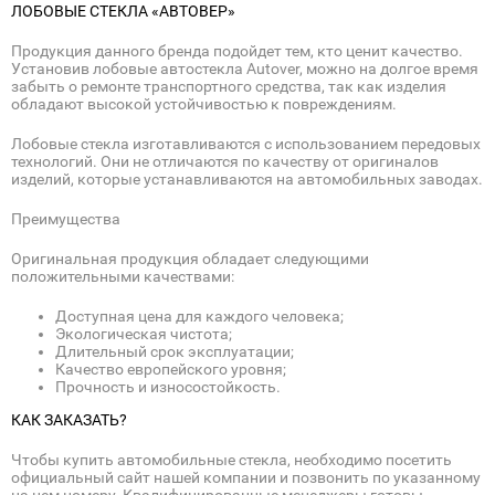
ЛОБОВЫЕ СТЕКЛА «АВТОВЕР»
Продукция данного бренда подойдет тем, кто ценит качество.
Установив лобовые автостекла Autover, можно на долгое время
забыть о ремонте транспортного средства, так как изделия
обладают высокой устойчивостью к повреждениям.
Лобовые стекла изготавливаются с использованием передовых
технологий. Они не отличаются по качеству от оригиналов
изделий, которые устанавливаются на автомобильных заводах.
Преимущества
Оригинальная продукция обладает следующими
положительными качествами:
Доступная цена для каждого человека;
Экологическая чистота;
Длительный срок эксплуатации;
Качество европейского уровня;
Прочность и износостойкость.
КАК ЗАКАЗАТЬ?
Чтобы купить автомобильные стекла, необходимо посетить
официальный сайт нашей компании и позвонить по указанному