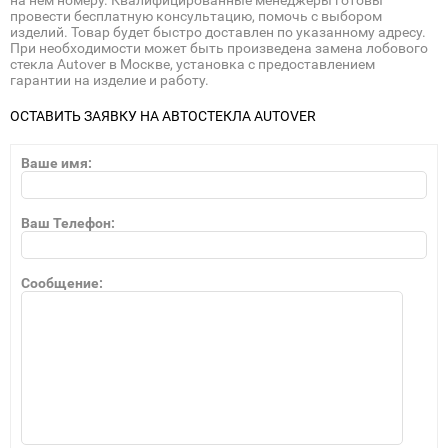
на нем номеру. Квалифицированные менеджеры готовы
провести бесплатную консультацию, помочь с выбором
изделий. Товар будет быстро доставлен по указанному адресу.
При необходимости может быть произведена замена лобового
стекла Autover в Москве, установка с предоставлением
гарантии на изделие и работу.
ОСТАВИТЬ ЗАЯВКУ НА АВТОСТЕКЛА AUTOVER
Ваше имя:
Ваш Телефон:
Сообщение: